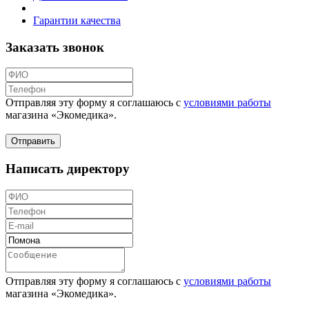
Гарантии качества
Заказать звонок
Отправляя эту форму я соглашаюсь с
условиями работы
магазина «Экомедика»
.
Написать директору
Отправляя эту форму я соглашаюсь с
условиями работы
магазина «Экомедика»
.