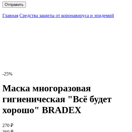
Главная
Средства защиты от коронавируса и эпидемий
-25%
Маска многоразовая
гигиеническая "Всё будет
хорошо" BRADEX
270 ₽
360 ₽