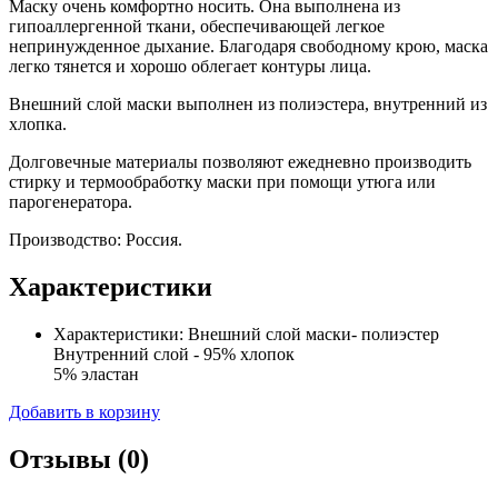
Маску очень комфортно носить. Она выполнена из
гипоаллергенной ткани, обеспечивающей легкое
непринужденное дыхание. Благодаря свободному крою, маска
легко тянется и хорошо облегает контуры лица.
Внешний слой маски выполнен из полиэстера, внутренний из
хлопка.
Долговечные материалы позволяют ежедневно производить
стирку и термообработку маски при помощи утюга или
парогенератора.
Производство: Россия.
Характеристики
Характеристики:
Внешний слой маски- полиэстер
Внутренний слой - 95% хлопок
5% эластан
Добавить в корзину
Отзывы
(0)