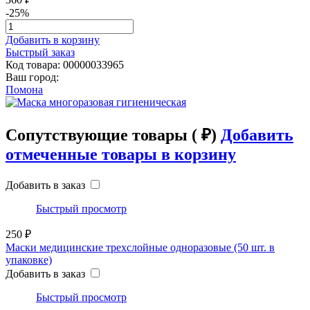
-25%
Добавить в корзину
Быстрый заказ
Код товара: 00000033965
Ваш город:
Помона
Сопутствующие товары
(
₽)
Добавить
отмеченные товары в корзину
Добавить в заказ
Быстрый просмотр
250 ₽
Маски медицинские трехслойные одноразовые (50 шт. в
упаковке)
Добавить в заказ
Быстрый просмотр