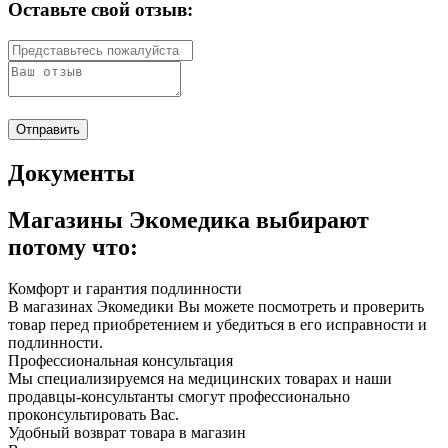
Оставьте свой отзыв:
Документы
Магазины Экомедика выбирают
потому что:
Комфорт и гарантия подлинности
В магазинах Экомедики Вы можете посмотреть и проверить
товар перед приобретением и убедиться в его исправности и
подлинности.
Профессиональная консультация
Мы специализируемся на медицинских товарах и наши
продавцы-консультанты смогут профессионально
проконсультировать Вас.
Удобный возврат товара в магазин