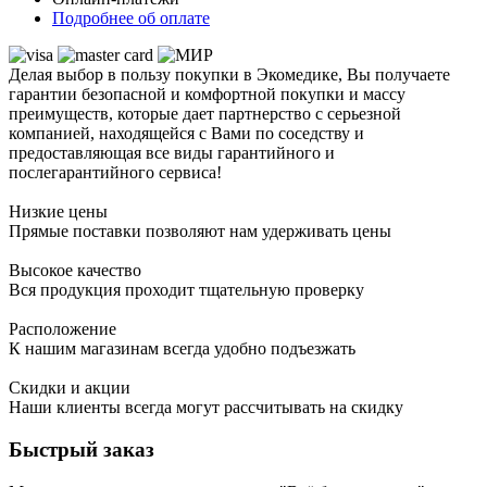
Подробнее об оплате
Делая выбор в пользу покупки в Экомедике, Вы получаете
гарантии безопасной и комфортной покупки и массу
преимуществ, которые дает партнерство с серьезной
компанией, находящейся с Вами по соседству и
предоставляющая все виды гарантийного и
послегарантийного сервиса!
Низкие цены
Прямые поставки позволяют нам удерживать цены
Высокое качество
Вся продукция проходит тщательную проверку
Расположение
К нашим магазинам всегда удобно подъезжать
Скидки и акции
Наши клиенты всегда могут рассчитывать на скидку
Быстрый заказ