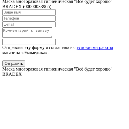
Маска многоразовая гигиеническая "Всё будет хорошо"
BRADEX (00000033965)
Отправляя эту форму я соглашаюсь с
условиями работы
магазина «Экомедика»
.
Маска многоразовая гигиеническая "Всё будет хорошо"
BRADEX