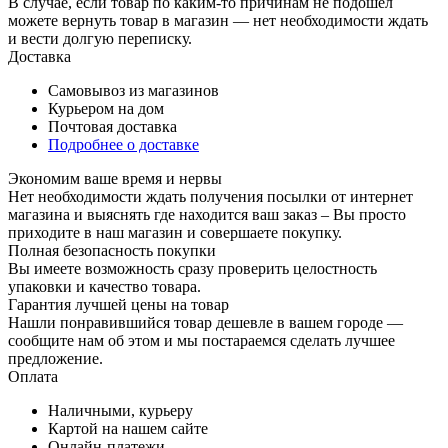
В случае, если товар по каким-то причинам не подошел
можете вернуть товар в магазин — нет необходимости ждать
и вести долгую переписку.
Доставка
Самовывоз из магазинов
Курьером на дом
Почтовая доставка
Подробнее о доставке
Экономим ваше время и нервы
Нет необходимости ждать получения посылки от интернет
магазина и выяснять где находится ваш заказ – Вы просто
приходите в наш магазин и совершаете покупку.
Полная безопасность покупки
Вы имеете возможность сразу проверить целостность
упаковки и качество товара.
Гарантия лучшей цены на товар
Нашли понравившийся товар дешевле в вашем городе —
сообщите нам об этом и мы постараемся сделать лучшее
предложение.
Оплата
Наличными, курьеру
Картой на нашем сайте
Онлайн-платежи