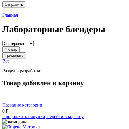
Главная
Лабораторные блендеры
Фильтр
Применить
Все
Раздел в разработке.
Товар добавлен в корзину
Название категории
0 ₽
Продолжить покупки
Перейти в корзину