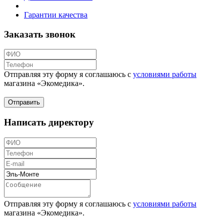
Гарантии качества
Заказать звонок
Отправляя эту форму я соглашаюсь с
условиями работы
магазина «Экомедика»
.
Написать директору
Отправляя эту форму я соглашаюсь с
условиями работы
магазина «Экомедика»
.