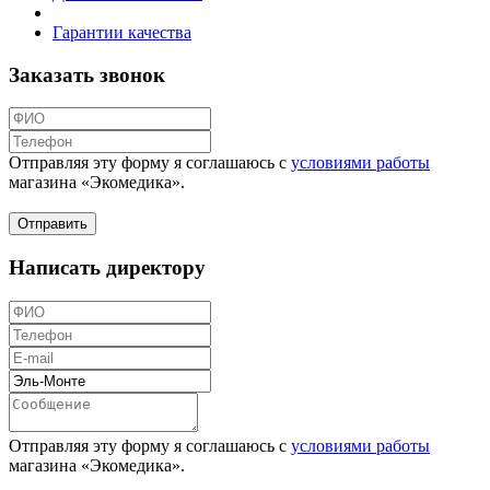
Гарантии качества
Заказать звонок
Отправляя эту форму я соглашаюсь с
условиями работы
магазина «Экомедика»
.
Написать директору
Отправляя эту форму я соглашаюсь с
условиями работы
магазина «Экомедика»
.