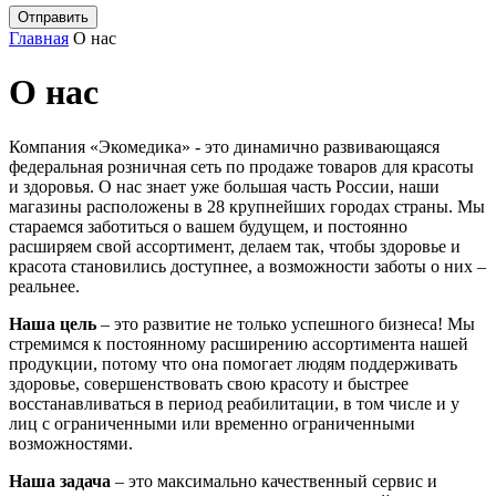
Главная
О нас
О нас
Компания «Экомедика» - это динамично развивающаяся
федеральная розничная сеть по продаже товаров для красоты
и здоровья. О нас знает уже большая часть России, наши
магазины расположены в 28 крупнейших городах страны. Мы
стараемся заботиться о вашем будущем, и постоянно
расширяем свой ассортимент, делаем так, чтобы здоровье и
красота становились доступнее, а возможности заботы о них –
реальнее.
Наша цель
– это развитие не только успешного бизнеса! Мы
стремимся к постоянному расширению ассортимента нашей
продукции, потому что она помогает людям поддерживать
здоровье, совершенствовать свою красоту и быстрее
восстанавливаться в период реабилитации, в том числе и у
лиц с ограниченными или временно ограниченными
возможностями.
Наша задача
– это максимально качественный сервис и