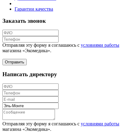
Гарантии качества
Заказать звонок
Отправляя эту форму я соглашаюсь с
условиями работы
магазина «Экомедика»
.
Написать директору
Отправляя эту форму я соглашаюсь с
условиями работы
магазина «Экомедика»
.