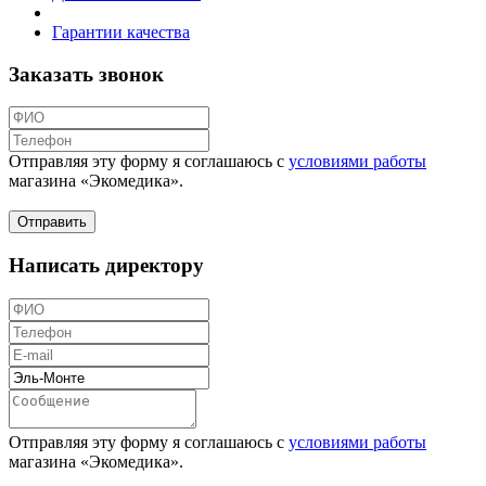
Гарантии качества
Заказать звонок
Отправляя эту форму я соглашаюсь с
условиями работы
магазина «Экомедика»
.
Написать директору
Отправляя эту форму я соглашаюсь с
условиями работы
магазина «Экомедика»
.