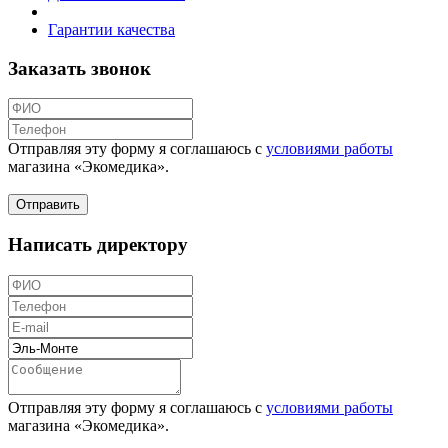
Гарантии качества
Заказать звонок
Отправляя эту форму я соглашаюсь с
условиями работы
магазина «Экомедика»
.
Написать директору
Отправляя эту форму я соглашаюсь с
условиями работы
магазина «Экомедика»
.