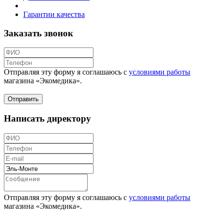
Гарантии качества
Заказать звонок
Отправляя эту форму я соглашаюсь с
условиями работы
магазина «Экомедика»
.
Написать директору
Отправляя эту форму я соглашаюсь с
условиями работы
магазина «Экомедика»
.