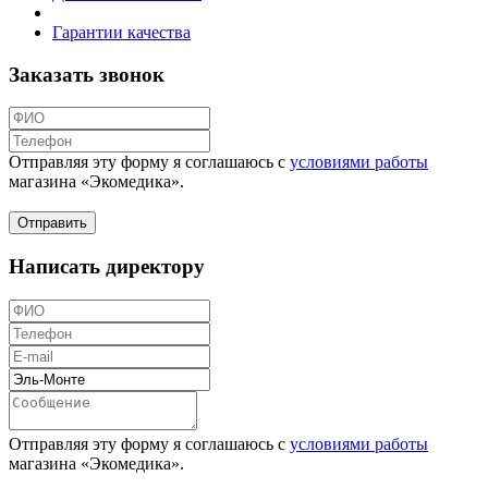
Гарантии качества
Заказать звонок
Отправляя эту форму я соглашаюсь с
условиями работы
магазина «Экомедика»
.
Написать директору
Отправляя эту форму я соглашаюсь с
условиями работы
магазина «Экомедика»
.