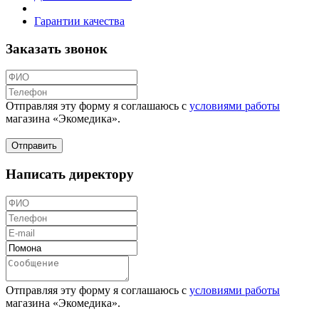
Гарантии качества
Заказать звонок
Отправляя эту форму я соглашаюсь с
условиями работы
магазина «Экомедика»
.
Написать директору
Отправляя эту форму я соглашаюсь с
условиями работы
магазина «Экомедика»
.