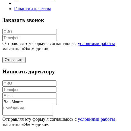
Гарантии качества
Заказать звонок
Отправляя эту форму я соглашаюсь с
условиями работы
магазина «Экомедика»
.
Написать директору
Отправляя эту форму я соглашаюсь с
условиями работы
магазина «Экомедика»
.