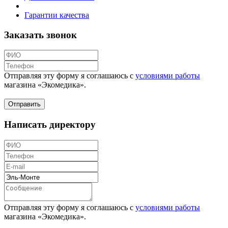
Гарантии качества
Заказать звонок
Отправляя эту форму я соглашаюсь с
условиями работы
магазина «Экомедика»
.
Написать директору
Отправляя эту форму я соглашаюсь с
условиями работы
магазина «Экомедика»
.