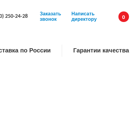
Заказать
Написать
0) 250-24-28
0
звонок
директору
ставка по России
Гарантии качества