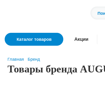
Акции
Каталог товаров
Главная
Бренд
Товары бренда AUG