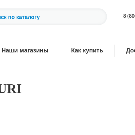
8 (80
Наши магазины
Как купить
До
URI