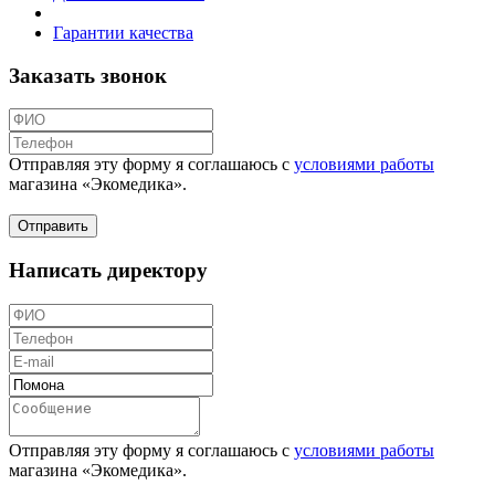
Гарантии качества
Заказать звонок
Отправляя эту форму я соглашаюсь с
условиями работы
магазина «Экомедика»
.
Написать директору
Отправляя эту форму я соглашаюсь с
условиями работы
магазина «Экомедика»
.