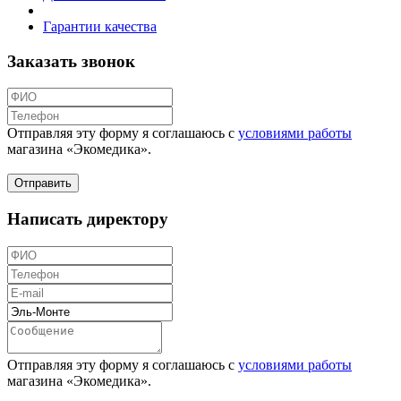
Гарантии качества
Заказать звонок
Отправляя эту форму я соглашаюсь с
условиями работы
магазина «Экомедика»
.
Написать директору
Отправляя эту форму я соглашаюсь с
условиями работы
магазина «Экомедика»
.