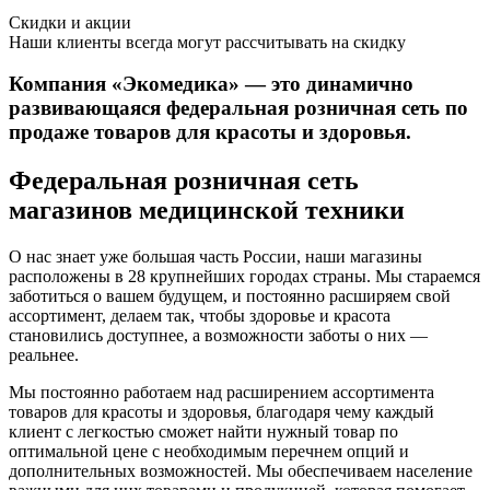
Скидки и акции
Наши клиенты всегда могут рассчитывать на скидку
Компания «Экомедика» — это динамично
развивающаяся федеральная розничная сеть по
продаже товаров для красоты и здоровья.
Федеральная розничная сеть
магазинов медицинской техники
О нас знает уже большая часть России, наши магазины
расположены в 28 крупнейших городах страны. Мы стараемся
заботиться о вашем будущем, и постоянно расширяем свой
ассортимент, делаем так, чтобы здоровье и красота
становились доступнее, а возможности заботы о них —
реальнее.
Мы постоянно работаем над расширением ассортимента
товаров для красоты и здоровья, благодаря чему каждый
клиент с легкостью сможет найти нужный товар по
оптимальной цене с необходимым перечнем опций и
дополнительных возможностей. Мы обеспечиваем население