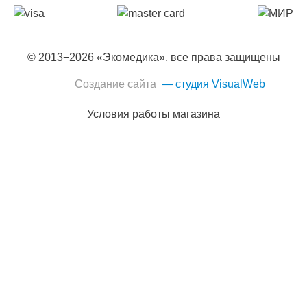
© 2013−2026 «Экомедика», все права защищены
Создание сайта
— студия VisualWeb
Условия работы магазина