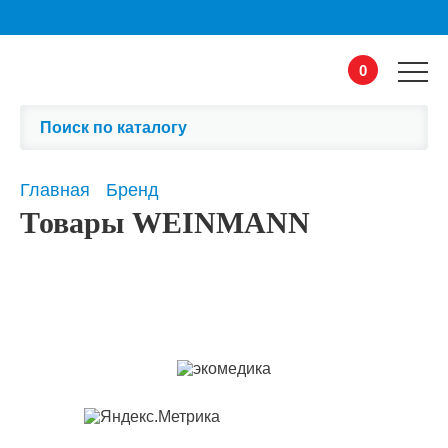
0
Главная
Бренд
Товары WEINMANN